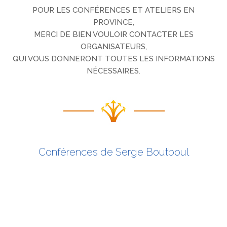
POUR LES CONFÉRENCES ET ATELIERS EN
PROVINCE,
MERCI DE BIEN VOULOIR CONTACTER LES
ORGANISATEURS,
QUI VOUS DONNERONT TOUTES LES INFORMATIONS
NÉCESSAIRES.
Conférences de Serge Boutboul