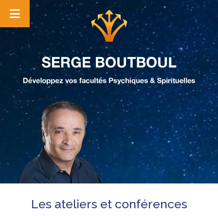
Les ateliers et conférences