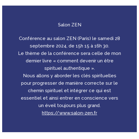
Salon ZEN
Conférence au salon ZEN (Paris) le samedi 28
septembre 2024, de 15h 15 à 16h 30.
Le thème de la conférence sera celle de mon
dernier livre « comment devenir un être
spirituel authentique ».
Nous allons y aborder les clés spirituelles
pour progresser de manière correcte sur le
chemin spirituel et intégrer ce qui est
essentiel et ainsi entrer en conscience vers
un éveil toujours plus grand.
https://www.salon-zen.fr