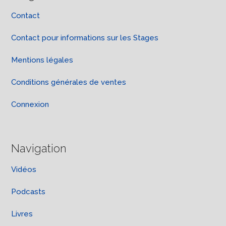
Contact
Contact pour informations sur les Stages
Mentions légales
Conditions générales de ventes
Connexion
Navigation
Vidéos
Podcasts
Livres