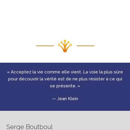
« Acceptez la vie comme elle vient. La voie la plus sûre
pour découvrir la vérité est de ne plus résister à ce qui
se présente. »
—
Jean Klein
Serge Boutboul